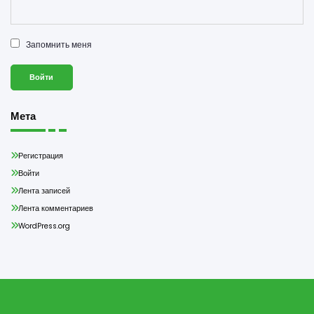
Запомнить меня
Мета
Регистрация
Войти
Лента записей
Лента комментариев
WordPress.org