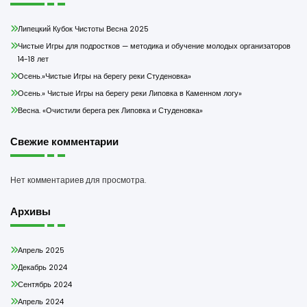
Липецкий Кубок Чистоты Весна 2025
Чистые Игры для подростков — методика и обучение молодых организаторов
14-18 лет
Осень.»Чистые Игры на берегу реки Студеновка»
Осень.» Чистые Игры на берегу реки Липовка в Каменном логу»
Весна. «Очистили берега рек Липовка и Студеновка»
Свежие комментарии
Нет комментариев для просмотра.
Архивы
Апрель 2025
Декабрь 2024
Сентябрь 2024
Апрель 2024