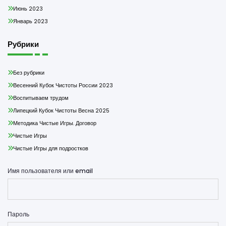
Июнь 2023
Январь 2023
Рубрики
Без рубрики
Весенний Кубок Чистоты России 2023
Воспитываем трудом
Липецкий Кубок Чистоты Весна 2025
Методика Чистые Игры. Договор
Чистые Игры
Чистые Игры для подростков
Имя пользователя или email
Пароль